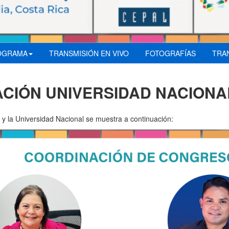
OGRAMA
TRANSMISIÓN EN VIVO
FOTOGRAFÍAS
TRA
ACIÓN UNIVERSIDAD NACIONA
 y la Universidad Nacional se muestra a continuación: