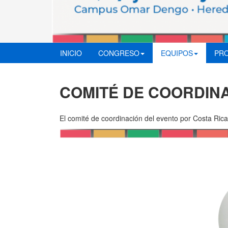
INICIO
CONGRESO
EQUIPOS
PR
COMITÉ DE COORDIN
El comité de coordinación del evento por Costa Rica