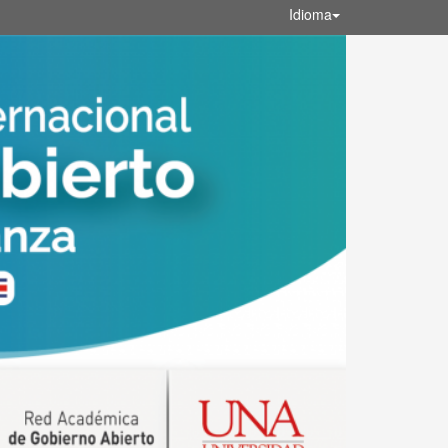
Idioma