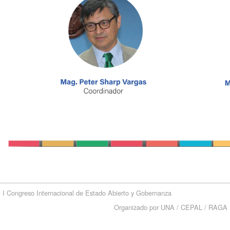
I Congreso Internacional de Estado Abierto y Gobernanza
Organizado por UNA / CEPAL / RAGA