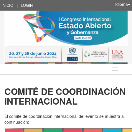
Idioma
INICIO
|
LOGIN
Idioma
COMITÉ DE COORDINACIÓN
INTERNACIONAL
El comité de coordinación internacional del evento se muestra a
continuación: