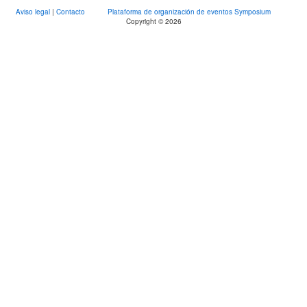
Aviso legal
|
Contacto
Plataforma de organización de eventos Symposium
Copyright © 2026